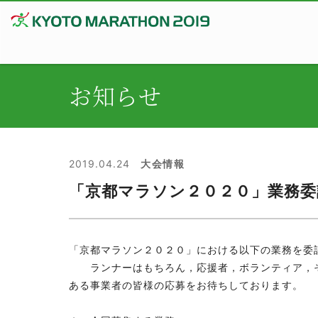
お知らせ
2019.04.24
「京都マラソン２０２０」業務委
「京都マラソン２０２０」における以下の業務を委
ランナーはもちろん，応援者，ボランティア，そ
ある事業者の皆様の応募をお待ちしております。