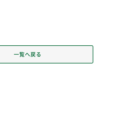
一覧へ戻る