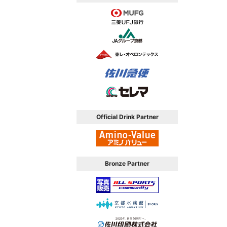
Official Drink Partner
Bronze Partner