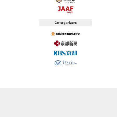
Co-organizers