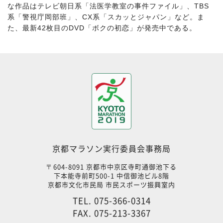
な作品はテレビ朝日系「法医学教室の事件ファイル」、TBS
系「警視庁岡部班」、CX系「スカッとジャパン」など。ま
た、最新42枚目のDVD「ボクの初恋」が発売中である。
京都マラソン実行委員会事務局
〒604-8091 京都市中京区寺町通御池下る
下本能寺前町500-1 中信御池ビル8階
京都市文化市民局 市民スポーツ振興室内
TEL.
075-366-0314
FAX. 075-213-3367