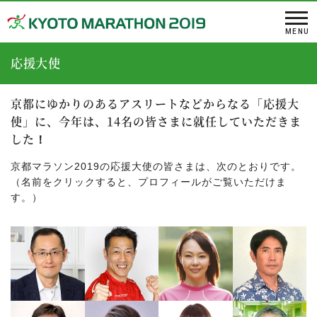
応援大使
京都にゆかりのあるアスリートなどからなる「応援大
使」に、
今年は、14名の皆さまに就任していただきま
した！
京都マラソン2019の応援大使の皆さまは、次のとおりです。
（名前をクリックすると、プロフィールがご覧いただけま
す。）