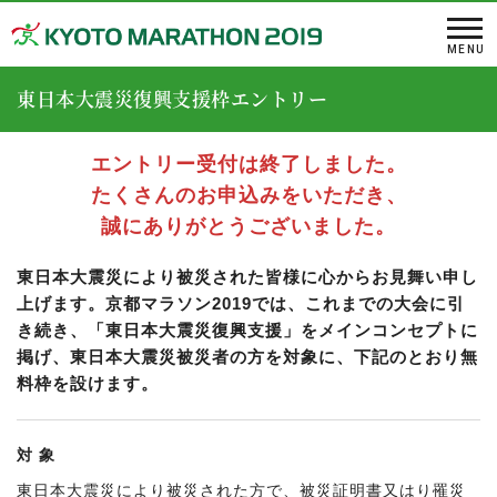
東日本大震災復興支援枠エントリー
エントリー受付は終了しました。
たくさんのお申込みをいただき、
誠にありがとうございました。
東日本大震災により被災された皆様に心からお見舞い申し
上げます。
京都マラソン2019では、これまでの大会に引
き続き、「東日本大震災復興支援」をメインコンセプトに
掲げ、
東日本大震災被災者の方を対象に、下記のとおり無
料枠を設けます。
対 象
東日本大震災により被災された方で、被災証明書又はり罹災