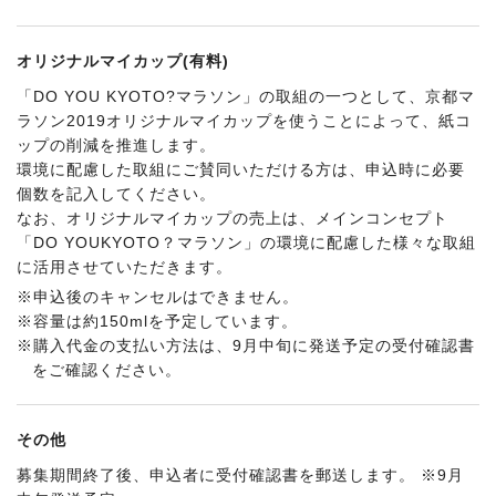
オリジナルマイカップ
(有料)
「DO YOU KYOTO?マラソン」の取組の一つとして、京都マ
ラソン2019オリジナルマイカップを使うことによって、紙コ
ップの削減を推進します。
環境に配慮した取組にご賛同いただける方は、申込時に必要
個数を記入してください。
なお、オリジナルマイカップの売上は、メインコンセプト
「DO YOUKYOTO？マラソン」の環境に配慮した様々な取組
に活用させていただきます。
※申込後のキャンセルはできません。
※容量は約150mlを予定しています。
※購入代金の支払い方法は、9月中旬に発送予定の受付確認書
をご確認ください。
その他
募集期間終了後、申込者に受付確認書を郵送します。 ※9月