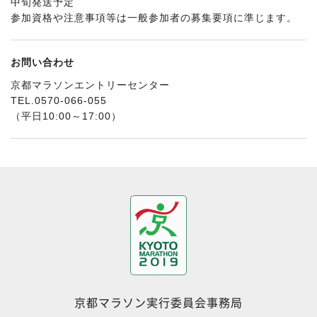
中旬発送予定
参加資格や注意事項等は一般参加者の募集要項に準じます。
お問い合わせ
京都マラソンエントリーセンター
TEL.0570-066-055
（平日10:00～17:00）
京都マラソン実行委員会事務局