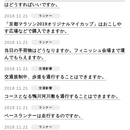
はどうすればいいですか。
2018.11.21
「京都マラソン2019オリジナルマイカップ」はおこしや
す広場などで購入できますか。
2018.11.21
当日の手荷物はどうなりますか。フィニッシュ会場まで運
んでもらえますか。
2018.11.21
交通規制中、歩道を通行することはできますか。
2018.11.21
コースとなる鴨川河川敷を通行することはできますか。
2018.11.21
ペースランナーは走行するのですか。
2018.11.21