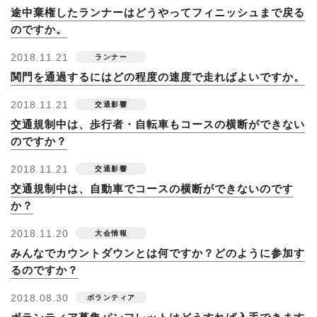
途中棄権したランナーはどうやってフィニッシュまで戻る
のですか。
2018.11.21
関門を通過するにはどの程度の速度で走ればよいですか。
2018.11.21
交通規制中は、歩行者・自転車もコースの横断ができない
のですか？
2018.11.21
交通規制中は、自動車でコースの横断ができないのです
か？
2018.11.20
みんなでカウントダウンとは何ですか？どのように参加す
るのですか？
2018.08.30