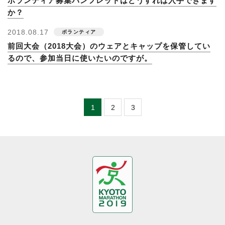
ボランティア募集パンフレットはどうすれば入手できます
か？
2018.08.17
前回大会（2018大会）のウェアとキャップを保管してい
るので、参加当日に使いたいのですが。
1
2
3