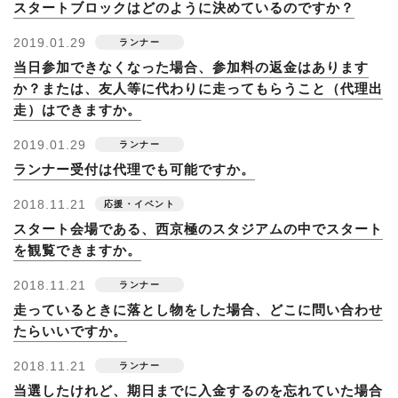
スタートブロックはどのように決めているのですか？
2019.01.29
当日参加できなくなった場合、参加料の返金はあります
か？または、友人等に代わりに走ってもらうこと（代理出
走）はできますか。
2019.01.29
ランナー受付は代理でも可能ですか。
2018.11.21
スタート会場である、西京極のスタジアムの中でスタート
を観覧できますか。
2018.11.21
走っているときに落とし物をした場合、どこに問い合わせ
たらいいですか。
2018.11.21
当選したけれど、期日までに入金するのを忘れていた場合