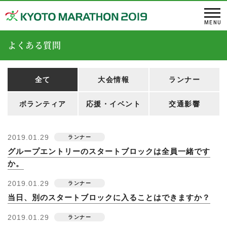
よくある質問
全て
大会情報
ランナー
ボランティア
応援・イベント
交通影響
2019.01.29
グループエントリーのスタートブロックは全員一緒です
か。
2019.01.29
当日、別のスタートブロックに入ることはできますか？
2019.01.29